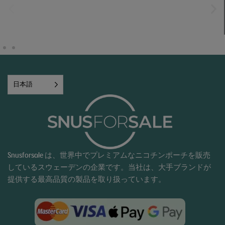
日本語
Snusforsale は、世界中でプレミアムなニコチンポーチを販売
しているスウェーデンの企業です。当社は、大手ブランドが
提供する最高品質の製品を取り扱っています。