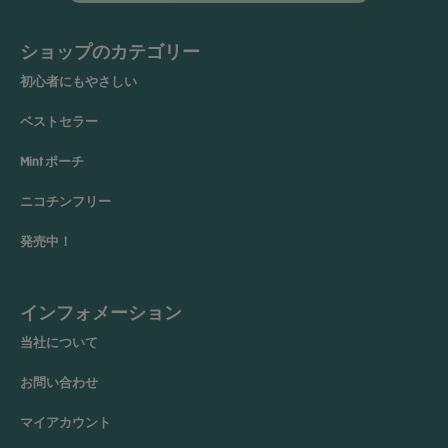
ショップのカテゴリー
初心者にもやさしい
ベストセラー
Mint ポーチ
ニコチンフリー
発売中！
インフォメーション
当社について
お問い合わせ
マイアカウント