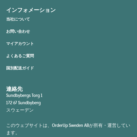
インフォメーション
当社について
お問い合わせ
マイアカウント
よくあるご質問
国別配送ガイド
連絡先
Sundbybergs Torg 1
172 67 Sundbyberg
スウェーデン
このウェブサイトは、OrderUp Sweden ABが所有・運営してい
ます。