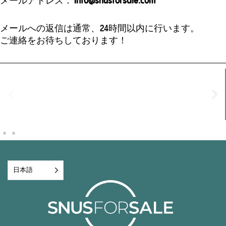
メールアドレス：
info@snusforsale.com
メールへの返信は通常、24時間以内に行います。
ご連絡をお待ちしております！
日本語