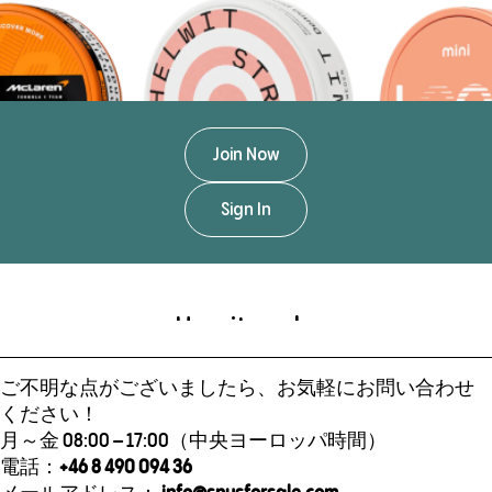
ご不明な点がございましたら、お気軽にお問い合わせ
ください！
月～金 08:00 – 17:00（中央ヨーロッパ時間）
電話：
+46 8 490 094 36