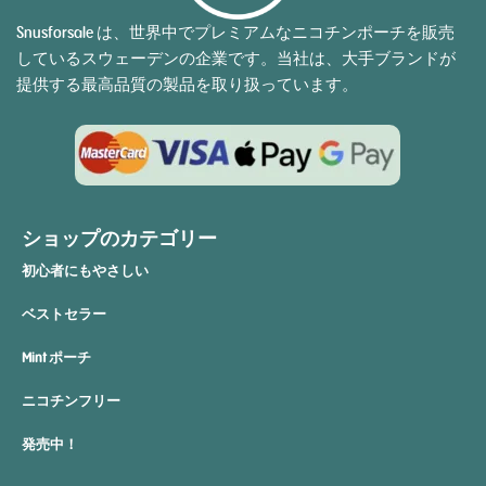
Snusforsale は、世界中でプレミアムなニコチンポーチを販売
しているスウェーデンの企業です。当社は、大手ブランドが
提供する最高品質の製品を取り扱っています。
ショップのカテゴリー
初心者にもやさしい
ベストセラー
Mint ポーチ
ニコチンフリー
発売中！