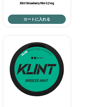
Klint Strawberry Mini 3.2 mg
カートに入れる