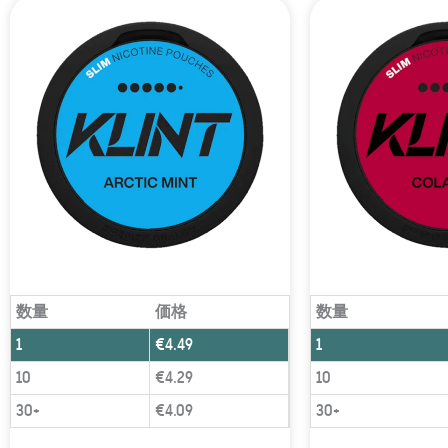
数量
価格
数量
1
€
4.49
1
10
€
4.29
10
30+
€
4.09
30+