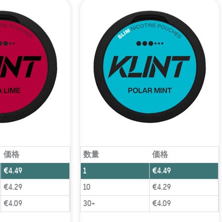
価格
数量
価格
€
4.49
1
€
4.49
€
4.29
10
€
4.29
€
4.09
30+
€
4.09