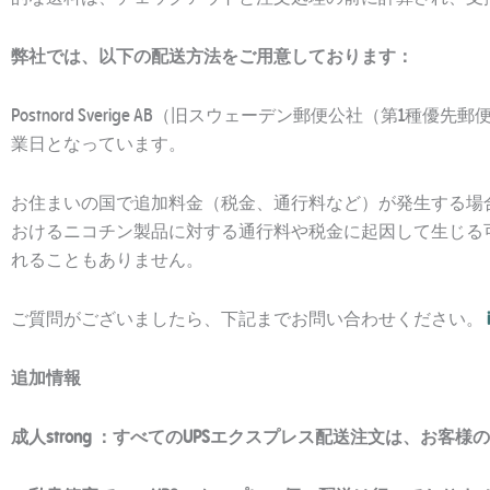
弊社では、以下の配送方法をご用意しております：
Postnord Sverige AB（旧スウェーデン郵便公社（第
業日となっています。
お住まいの国で追加料金（税金、通行料など）が発生する場合、そ
おけるニコチン製品に対する通行料や税金に起因して生じる
れることもありません。
ご質問がございましたら、下記までお問い合わせください。
追加情報
成人strong
：すべてのUPSエクスプレス配送注文は、お客様