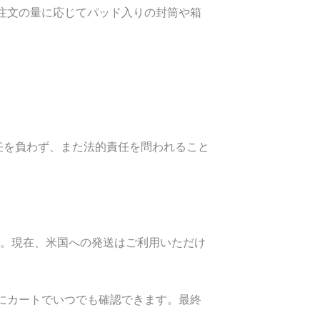
注文の量に応じてパッド入りの封筒や箱
任を負わず、また法的責任を問われること
す。現在、米国への発送はご利用いただけ
にカートでいつでも確認できます。最終