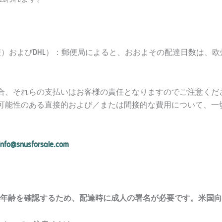
1種優先郵便）およびDHL）：郵便局によると、おおよその配達日数は
れらの支払いはお客様の責任となりますのでご注意ください。Snu
可能性のある直接的および／または間接的な費用について、一
info@snusforsale.com
の年齢を確認するため、配達時に成人の署名が必要です。米国向