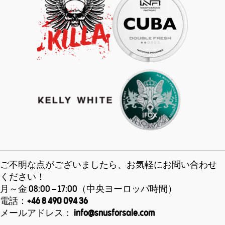
ご不明な点がございましたら、お気軽にお問い合わせ
ください！
月～金 08:00 – 17:00（中央ヨーロッパ時間）
電話：
+46 8 490 094 36
メールアドレス：
info@snusforsale.com