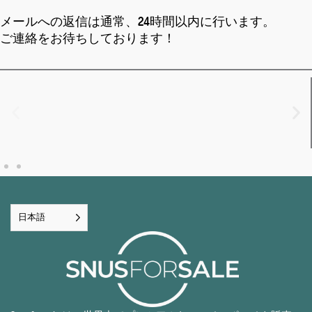
メールへの返信は通常、24時間以内に行います。
ご連絡をお待ちしております！
日本語