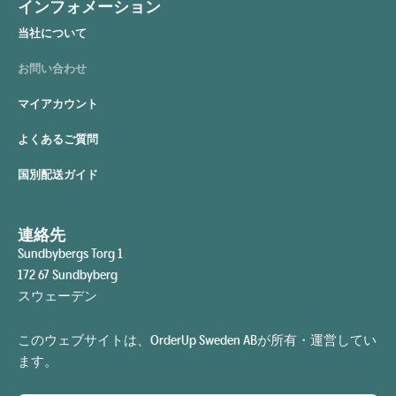
インフォメーション
当社について
お問い合わせ
マイアカウント
よくあるご質問
国別配送ガイド
連絡先
Sundbybergs Torg 1
172 67 Sundbyberg
スウェーデン
このウェブサイトは、OrderUp Sweden ABが所有・運営してい
ます。