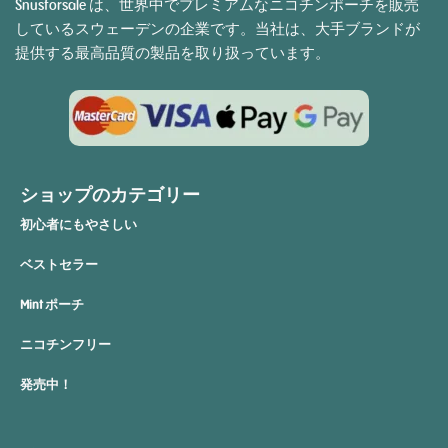
Snusforsale は、世界中でプレミアムなニコチンポーチを販売
しているスウェーデンの企業です。当社は、大手ブランドが
提供する最高品質の製品を取り扱っています。
ショップのカテゴリー
初心者にもやさしい
ベストセラー
Mint ポーチ
ニコチンフリー
発売中！