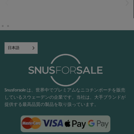
日本語
Snusforsale は、世界中でプレミアムなニコチンポーチを販売
しているスウェーデンの企業です。当社は、大手ブランドが
提供する最高品質の製品を取り扱っています。