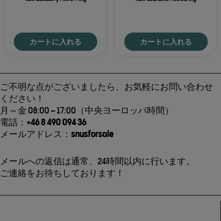
カートに入れる
カートに入れる
ご不明な点がございましたら、お気軽にお問い合わせ
ください！
月～金 08:00 – 17:00（中央ヨーロッパ時間）
電話：
+46 8 490 094 36
メールアドレス：
snusforsale
メールへの返信は通常、24時間以内に行います。
ご連絡をお待ちしております！