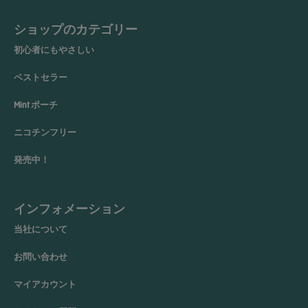
ショップのカテゴリー
初心者にもやさしい
ベストセラー
Mint ポーチ
ニコチンフリー
発売中！
インフォメーション
当社について
お問い合わせ
マイアカウント