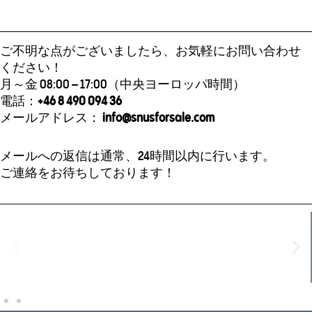
ご不明な点がございましたら、お気軽にお問い合わせ
ください！
月～金 08:00 – 17:00（中央ヨーロッパ時間）
電話：
+46 8 490 094 36
メールアドレス：
info@snusforsale.com
メールへの返信は通常、24時間以内に行います。
ご連絡をお待ちしております！