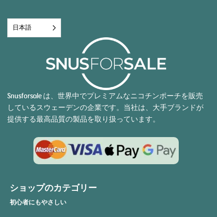
日本語
Snusforsale は、世界中でプレミアムなニコチンポーチを販売
しているスウェーデンの企業です。当社は、大手ブランドが
提供する最高品質の製品を取り扱っています。
ショップのカテゴリー
初心者にもやさしい