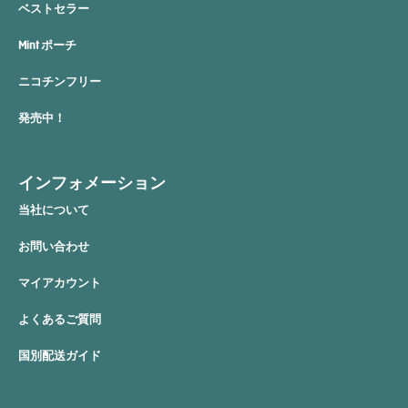
ベストセラー
Mint ポーチ
ニコチンフリー
発売中！
インフォメーション
当社について
お問い合わせ
マイアカウント
よくあるご質問
国別配送ガイド