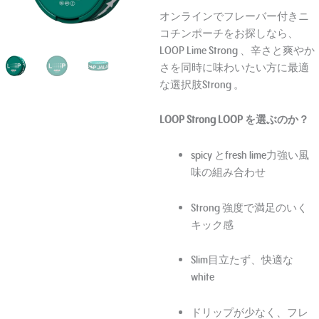
オンラインでフレーバー付きニ
コチンポーチをお探しなら、
LOOP Lime Strong 、辛さと爽やか
さを同時に味わいたい方に最適
な選択肢Strong 。
LOOP Strong LOOP を選ぶのか？
spicy とfresh lime力強い風
味の組み合わせ
Strong 強度で満足のいく
キック感
Slim目立たず、快適な
white
ドリップが少なく、フレ