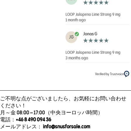
LOOP Jalapeno Lime Strong 9 mg
1 month ago
Jonas G
JG
LOOP Jalapeno Lime Strong 9 mg
3 months ago
Verified by Trustvoice
ご不明な点がございましたら、お気軽にお問い合わせ
ください！
月～金 08:00 – 17:00（中央ヨーロッパ時間）
電話：
+46 8 490 094 36
メールアドレス：
info@snusforsale.com