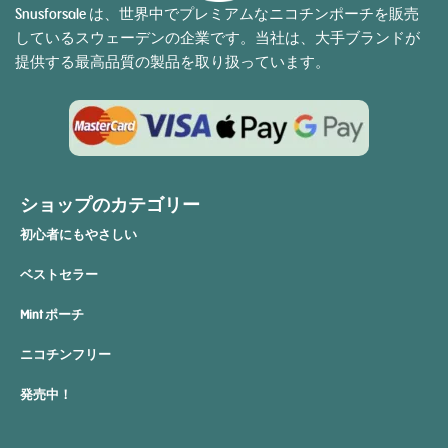
Snusforsale は、世界中でプレミアムなニコチンポーチを販売
しているスウェーデンの企業です。当社は、大手ブランドが
提供する最高品質の製品を取り扱っています。
ショップのカテゴリー
初心者にもやさしい
ベストセラー
Mint ポーチ
ニコチンフリー
発売中！