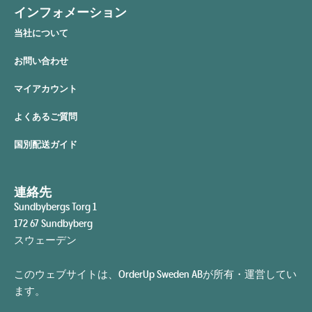
インフォメーション
当社について
お問い合わせ
マイアカウント
よくあるご質問
国別配送ガイド
連絡先
Sundbybergs Torg 1
172 67 Sundbyberg
スウェーデン
このウェブサイトは、OrderUp Sweden ABが所有・運営してい
ます。