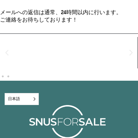
メールへの返信は通常、24時間以内に行います。
ご連絡をお待ちしております！
日本語