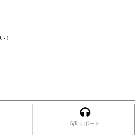
さい！
5/5 サポート