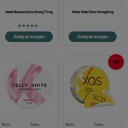
Helwit Banana Extra Strong 7.5 mg
Helwit Violet Extra Strong 8 mg
Dodaj do koszyka
Dodaj do koszyka
-11%
Ilość
Cena
Ilość
Cena