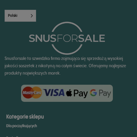
Polski
Snusforsale to szwedzka firma zajmująca się sprzedażą wysokiej
jakości saszetek z nikotyną na całym świecie. Oferujemy najlepsze
produkty największych marek.
Kategorie sklepu
Dla początkujących