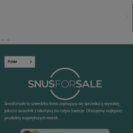
Polski
Snusforsale to szwedzka firma zajmująca się sprzedażą wysokiej
jakości saszetek z nikotyną na całym świecie. Oferujemy najlepsze
produkty największych marek.