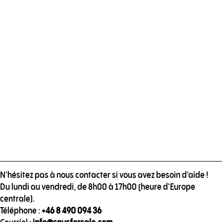
N'hésitez pas à nous contacter si vous avez besoin d'aide !
Du lundi au vendredi, de 8h00 à 17h00 (heure d'Europe
centrale).
Téléphone :
+46 8 490 094 36