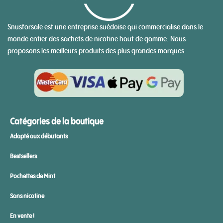
Snusforsale est une entreprise suédoise qui commercialise dans le
monde entier des sachets de nicotine haut de gamme. Nous
proposons les meilleurs produits des plus grandes marques.
Catégories de la boutique
Adapté aux débutants
Bestsellers
Pochettes de Mint
Sans nicotine
En vente !