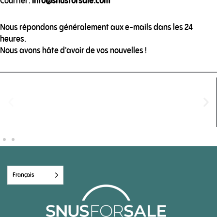
Courriel :
info@snusforsale.com
Nous répondons généralement aux e-mails dans les 24
heures.
Nous avons hâte d'avoir de vos nouvelles !
Français