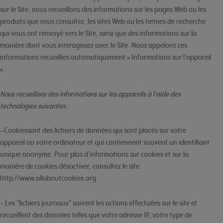
sur le Site, nous recueillons des informations sur les pages Web ou les
produits que vous consultez, les sites Web ou les termes de recherche
qui vous ont renvoyé vers le Site, ainsi que des informations sur la
manière dont vous interagissez avec le Site. Nous appelons ces
informations recueillies automatiquement « Informations sur l'appareil
».
Nous recueillons des informations sur les appareils à l'aide des
technologies suivantes :
–Cookiessont des fichiers de données qui sont placés sur votre
appareil ou votre ordinateur et qui contiennent souvent un identifiant
unique anonyme. Pour plus d'informations sur cookies et sur la
manière de cookies désactiver, consultez le site
http://www.allaboutcookies.org.
- Les "fichiers journaux" suivent les actions effectuées sur le site et
recueillent des données telles que votre adresse IP, votre type de