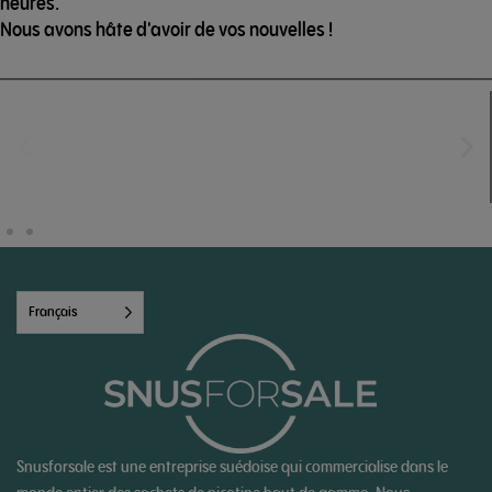
heures.
Nous avons hâte d'avoir de vos nouvelles !
Français
Snusforsale est une entreprise suédoise qui commercialise dans le