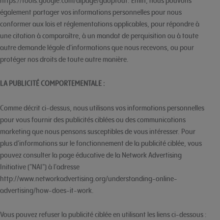
https://tools.google.com/dlpage/gaoptout. Enfin, nous pouvons
également partager vos informations personnelles pour nous
conformer aux lois et réglementations applicables, pour répondre à
une citation à comparaître, à un mandat de perquisition ou à toute
autre demande légale d'informations que nous recevons, ou pour
protéger nos droits de toute autre manière.
LA PUBLICITÉ COMPORTEMENTALE :
Comme décrit ci-dessus, nous utilisons vos informations personnelles
pour vous fournir des publicités ciblées ou des communications
marketing que nous pensons susceptibles de vous intéresser. Pour
plus d'informations sur le fonctionnement de la publicité ciblée, vous
pouvez consulter la page éducative de la Network Advertising
Initiative ("NAI") à l'adresse
http://www.networkadvertising.org/understanding-online-
advertising/how-does-it-work.
Vous pouvez refuser la publicité ciblée en utilisant les liens ci-dessous :