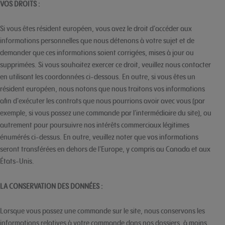
VOS DROITS :
Si vous êtes résident européen, vous avez le droit d'accéder aux
informations personnelles que nous détenons à votre sujet et de
demander que ces informations soient corrigées, mises à jour ou
supprimées. Si vous souhaitez exercer ce droit, veuillez nous contacter
en utilisant les coordonnées ci-dessous. En outre, si vous êtes un
résident européen, nous notons que nous traitons vos informations
afin d'exécuter les contrats que nous pourrions avoir avec vous (par
exemple, si vous passez une commande par l'intermédiaire du site), ou
autrement pour poursuivre nos intérêts commerciaux légitimes
énumérés ci-dessus. En outre, veuillez noter que vos informations
seront transférées en dehors de l'Europe, y compris au Canada et aux
États-Unis.
LA CONSERVATION DES DONNÉES :
Lorsque vous passez une commande sur le site, nous conservons les
informations relatives à votre commande dans nos dossiers, à moins