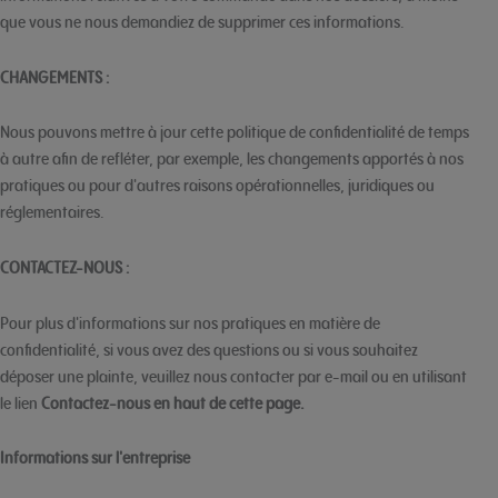
que vous ne nous demandiez de supprimer ces informations.
CHANGEMENTS :
Nous pouvons mettre à jour cette politique de confidentialité de temps
à autre afin de refléter, par exemple, les changements apportés à nos
pratiques ou pour d'autres raisons opérationnelles, juridiques ou
réglementaires.
CONTACTEZ-NOUS :
Pour plus d'informations sur nos pratiques en matière de
confidentialité, si vous avez des questions ou si vous souhaitez
déposer une plainte, veuillez nous contacter par e-mail ou en utilisant
le lien
Contactez-nous
en haut de cette page.
Informations sur l'entreprise