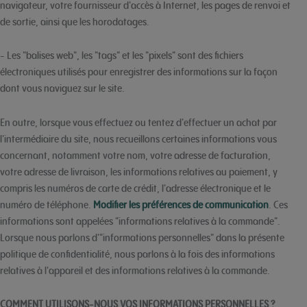
navigateur, votre fournisseur d'accès à Internet, les pages de renvoi et
de sortie, ainsi que les horodatages.
- Les "balises web", les "tags" et les "pixels" sont des fichiers
électroniques utilisés pour enregistrer des informations sur la façon
dont vous naviguez sur le site.
En outre, lorsque vous effectuez ou tentez d'effectuer un achat par
l'intermédiaire du site, nous recueillons certaines informations vous
concernant, notamment votre nom, votre adresse de facturation,
votre adresse de livraison, les informations relatives au paiement, y
compris les numéros de carte de crédit, l'adresse électronique et le
numéro de téléphone.
Modifier les préférences de communication
. Ces
informations sont appelées "informations relatives à la commande".
Lorsque nous parlons d'"informations personnelles" dans la présente
politique de confidentialité, nous parlons à la fois des informations
relatives à l'appareil et des informations relatives à la commande.
COMMENT UTILISONS-NOUS VOS INFORMATIONS PERSONNELLES ?