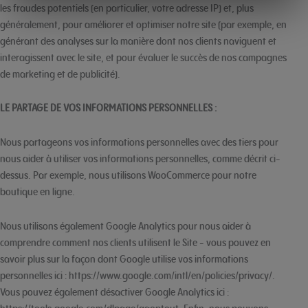
Age
Checker
.Net
les fraudes potentiels (en particulier, votre adresse IP) et, plus
généralement, pour améliorer et optimiser notre site (par exemple, en
générant des analyses sur la manière dont nos clients naviguent et
interagissent avec le site, et pour évaluer le succès de nos campagnes
de marketing et de publicité).
LE PARTAGE DE VOS INFORMATIONS PERSONNELLES :
Nous partageons vos informations personnelles avec des tiers pour
nous aider à utiliser vos informations personnelles, comme décrit ci-
dessus. Par exemple, nous utilisons WooCommerce pour notre
boutique en ligne.
Nous utilisons également Google Analytics pour nous aider à
comprendre comment nos clients utilisent le Site - vous pouvez en
savoir plus sur la façon dont Google utilise vos informations
personnelles ici : https://www.google.com/intl/en/policies/privacy/.
Vous pouvez également désactiver Google Analytics ici :