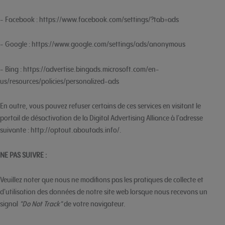
- Facebook : https://www.facebook.com/settings/?tab=ads
- Google : https://www.google.com/settings/ads/anonymous
- Bing : https://advertise.bingads.microsoft.com/en-
us/resources/policies/personalized-ads
En outre, vous pouvez refuser certains de ces services en visitant le
portail de désactivation de la Digital Advertising Alliance à l'adresse
suivante : http://optout.aboutads.info/.
NE PAS SUIVRE :
Veuillez noter que nous ne modifions pas les pratiques de collecte et
d'utilisation des données de notre site web lorsque nous recevons un
signal
"Do Not Track"
de votre navigateur.