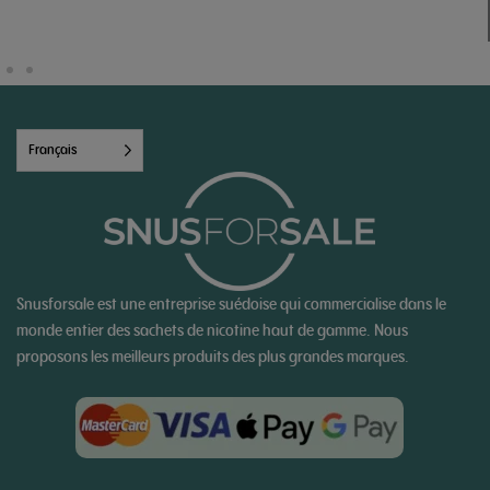
Français
Snusforsale est une entreprise suédoise qui commercialise dans le
monde entier des sachets de nicotine haut de gamme. Nous
proposons les meilleurs produits des plus grandes marques.