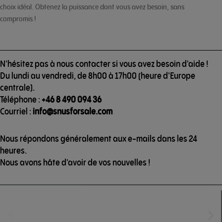
choix idéal. Obtenez la puissance dont vous avez besoin, sans
compromis !
N'hésitez pas à nous contacter si vous avez besoin d'aide !
Du lundi au vendredi, de 8h00 à 17h00 (heure d'Europe
centrale).
Téléphone :
+46 8 490 094 36
Courriel :
info@snusforsale.com
Nous répondons généralement aux e-mails dans les 24
heures.
Nous avons hâte d'avoir de vos nouvelles !