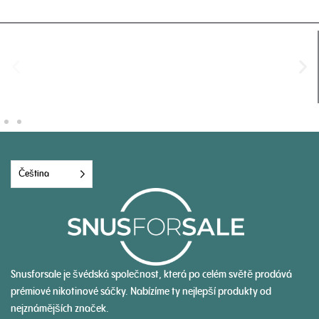
Čeština
Snusforsale je švédská společnost, která po celém světě prodává
prémiové nikotinové sáčky. Nabízíme ty nejlepší produkty od
nejznámějších značek.