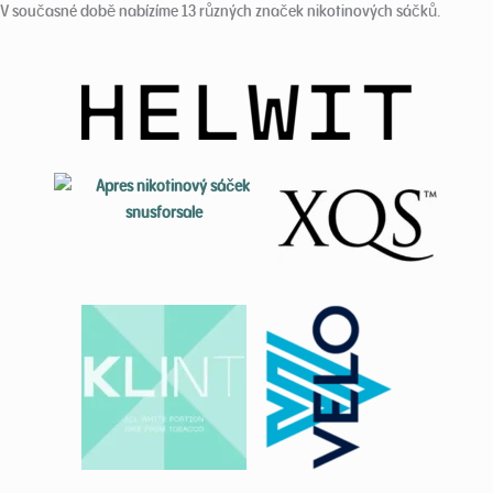
V současné době nabízíme 13 různých značek nikotinových sáčků.