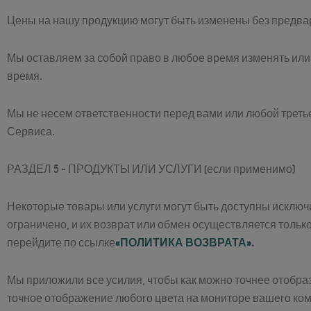
Цены на нашу продукцию могут быть изменены без предва
Мы оставляем за собой право в любое время изменять или
время.
Мы не несем ответственности перед вами или любой трет
Сервиса.
РАЗДЕЛ 5 - ПРОДУКТЫ ИЛИ УСЛУГИ (если применимо)
Некоторые товары или услуги могут быть доступны исключи
ограничено, и их возврат или обмен осуществляется тольк
перейдите по ссылке
«ПОЛИТИКА ВОЗВРАТА».
Мы приложили все усилия, чтобы как можно точнее отобра
точное отображение любого цвета на мониторе вашего ко