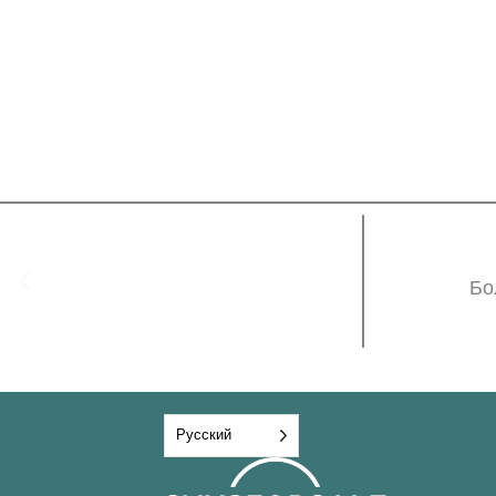
Бо
Русский