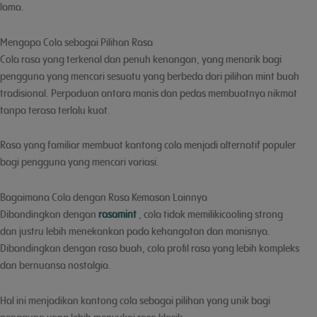
lama.
Mengapa Cola sebagai Pilihan Rasa
Cola rasa yang terkenal dan penuh kenangan, yang menarik bagi
pengguna yang mencari sesuatu yang berbeda dari pilihan mint buah
tradisional. Perpaduan antara manis dan pedas membuatnya nikmat
tanpa terasa terlalu kuat.
Rasa yang familiar membuat kantong cola menjadi alternatif populer
bagi pengguna yang mencari variasi.
Bagaimana Cola dengan Rasa Kemasan Lainnya
Dibandingkan dengan
rasamint
, cola tidak memilikicooling strong
dan justru lebih menekankan pada kehangatan dan manisnya.
Dibandingkan dengan rasa buah, cola profil rasa yang lebih kompleks
dan bernuansa nostalgia.
Hal ini menjadikan kantong cola sebagai pilihan yang unik bagi