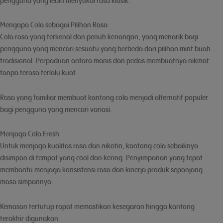
pengguna yang lebih menyukai rasa klasik.
Mengapa Cola sebagai Pilihan Rasa
Cola rasa yang terkenal dan penuh kenangan, yang menarik bagi
pengguna yang mencari sesuatu yang berbeda dari pilihan mint buah
tradisional. Perpaduan antara manis dan pedas membuatnya nikmat
tanpa terasa terlalu kuat.
Rasa yang familiar membuat kantong cola menjadi alternatif populer
bagi pengguna yang mencari variasi.
Menjaga Cola Fresh
Untuk menjaga kualitas rasa dan nikotin, kantong cola sebaiknya
disimpan di tempat yang cool dan kering. Penyimpanan yang tepat
membantu menjaga konsistensi rasa dan kinerja produk sepanjang
masa simpannya.
Kemasan tertutup rapat memastikan kesegaran hingga kantong
terakhir digunakan.