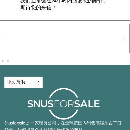
我们通常会在24小时内回复您的邮件。
期待您的来信！
中文 (简体)
Snusforsale 是一家瑞典公司，在全球范围内销售高端尼古丁口
袋包。我们提供各大品牌中最优质的产品。