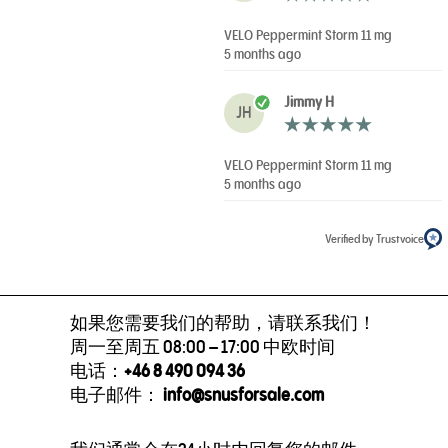
VELO Peppermint Storm 11 mg
5 months ago
Jimmy H
JH
VELO Peppermint Storm 11 mg
5 months ago
Verified by Trustvoice
如果您需要我们的帮助，请联系我们！
周一至周五 08:00 – 17:00 中欧时间
电话：
+46 8 490 094 36
电子邮件：
info@snusforsale.com