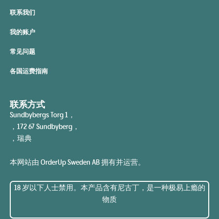
联系我们
我的账户
常见问题
各国运费指南
联系方式
Sundbybergs Torg 1，
，172 67 Sundbyberg，
，瑞典
本网站由 OrderUp Sweden AB 拥有并运营。
18 岁以下人士禁用。本产品含有尼古丁，是一种极易上瘾的
物质