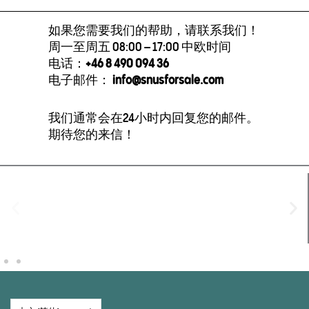
如果您需要我们的帮助，请联系我们！
周一至周五 08:00 – 17:00 中欧时间
电话：
+46 8 490 094 36
电子邮件：
info@snusforsale.com
我们通常会在24小时内回复您的邮件。
期待您的来信！