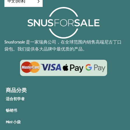
中文 (简体)
Snusforsale 是一家瑞典公司，在全球范围内销售高端尼古丁口
袋包。我们提供各大品牌中最优质的产品。
商品分类
适合初学者
畅销书
Mint 小袋