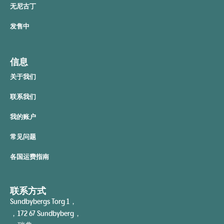
无尼古丁
发售中
信息
关于我们
联系我们
我的账户
常见问题
各国运费指南
联系方式
Sundbybergs Torg 1，
，172 67 Sundbyberg，