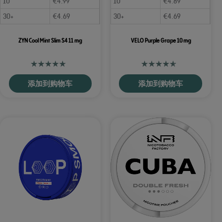
10
€
4.99
10
€
4.89
30+
€
4.69
30+
€
4.69
ZYN Cool Mint Slim S4 11 mg
VELO Purple Grape 10 mg
添加到购物车
添加到购物车