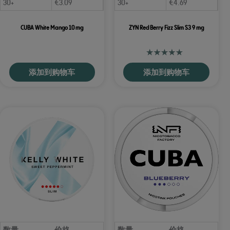
30+
€
3.09
30+
€
4.69
CUBA White Mango 10 mg
ZYN Red Berry Fizz Slim S3 9 mg
添加到购物车
添加到购物车
数量
价格
数量
价格