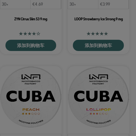
30+
€
4.69
30+
€
3.99
ZYN Citrus Slim S3 9 mg
LOOP Strawberry Ice Strong 9 mg
添加到购物车
添加到购物车