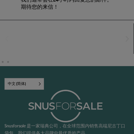
期待您的来信！
中文 (简体)
Snusforsale 是一家瑞典公司，在全球范围内销售高端尼古丁口
袋包。我们提供各大品牌中最优质的产品。