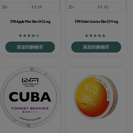
30+
€
4.69
30+
€
4.42
ZYN Apple Mint Slim S4 11 mg
ZYN Violet Licorice Slim S3 9 mg
添加到购物车
添加到购物车