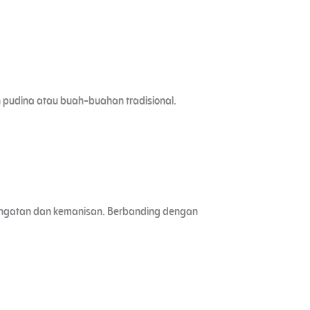
 pudina atau buah-buahan tradisional.
hangatan dan kemanisan. Berbanding dengan