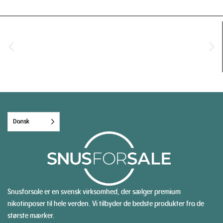
Dansk
Snusforsale er en svensk virksomhed, der sælger premium
nikotinposer til hele verden. Vi tilbyder de bedste produkter fra de
største mærker.