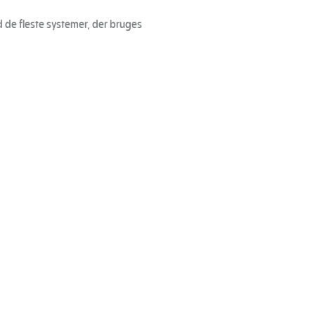
 de fleste systemer, der bruges