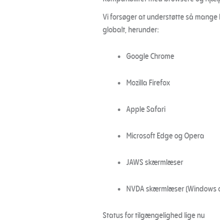
Vi forsøger at understøtte så mange 
globalt, herunder:
Google Chrome
Mozilla Firefox
Apple Safari
Microsoft Edge og Opera
JAWS skærmlæser
NVDA skærmlæser (Windows 
Status for tilgængelighed lige nu