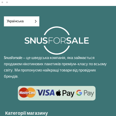
Українська
Snusforsale — це шведська компанія, яка займається
продажем нікотинових пакетиків преміум-класу по всьому
світу. Ми пропонуємо найкращі товари від провідних
брендів.
Категорії магазину