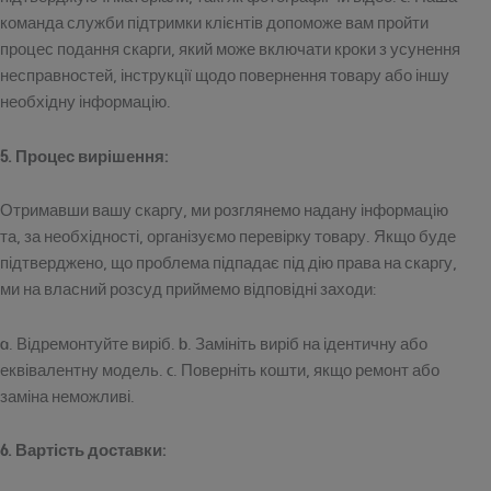
команда служби підтримки клієнтів допоможе вам пройти
процес подання скарги, який може включати кроки з усунення
несправностей, інструкції щодо повернення товару або іншу
необхідну інформацію.
5. Процес вирішення:
Отримавши вашу скаргу, ми розглянемо надану інформацію
та, за необхідності, організуємо перевірку товару. Якщо буде
підтверджено, що проблема підпадає під дію права на скаргу,
ми на власний розсуд приймемо відповідні заходи:
a. Відремонтуйте виріб. b. Замініть виріб на ідентичну або
еквівалентну модель. c. Поверніть кошти, якщо ремонт або
заміна неможливі.
6. Вартість доставки: