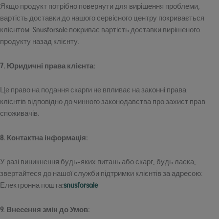
Якщо продукт потрібно повернути для вирішення проблеми,
вартість доставки до нашого сервісного центру покривається
клієнтом. Snusforsale покриває вартість доставки вирішеного
продукту назад клієнту.
7. Юридичні права клієнта:
Це право на подання скарги не впливає на законні права
клієнтів відповідно до чинного законодавства про захист прав
споживачів.
8. Контактна інформація:
У разі виникнення будь-яких питань або скарг, будь ласка,
звертайтеся до нашої служби підтримки клієнтів за адресою:
Електронна пошта:
snusforsale
9. Внесення змін до Умов: