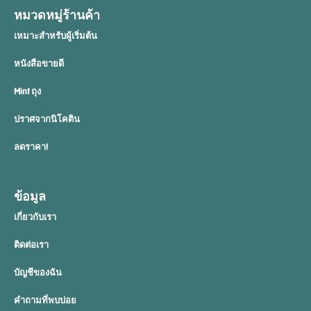
หมวดหมู่ร้านค้า
เหมาะสำหรับผู้เริ่มต้น
หนังสือขายดี
Mint ถุง
ปราศจากนิโคติน
ลดราคา!
ข้อมูล
เกี่ยวกับเรา
ติดต่อเรา
บัญชีของฉัน
คำถามที่พบบ่อย