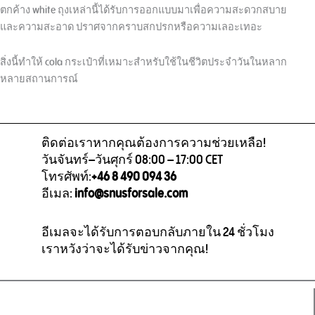
ตกค้าง white ถุงเหล่านี้ได้รับการออกแบบมาเพื่อความสะดวกสบาย
และความสะอาด ปราศจากคราบสกปรกหรือความเลอะเทอะ
สิ่งนี้ทำให้ cola กระเป๋าที่เหมาะสำหรับใช้ในชีวิตประจำวันในหลาก
หลายสถานการณ์
ติดต่อเราหากคุณต้องการความช่วยเหลือ!
วันจันทร์–วันศุกร์ 08:00 – 17:00 CET
โทรศัพท์:
+46 8 490 094 36
อีเมล:
info@snusforsale.com
อีเมลจะได้รับการตอบกลับภายใน 24 ชั่วโมง
เราหวังว่าจะได้รับข่าวจากคุณ!