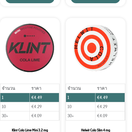
จำนวน
ราคา
จำนวน
ราคา
1
€
4.49
1
€
4.49
10
€
4.29
10
€
4.29
30+
€
4.09
30+
€
4.09
Klint Cola Lime Mini 3.2 mg
Helwit Cola Slim 4 mg