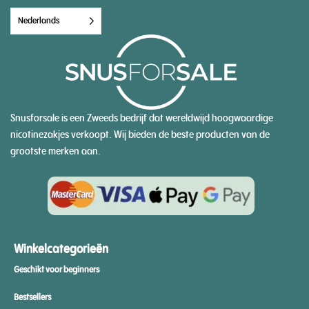
Nederlands
Snusforsale is een Zweeds bedrijf dat wereldwijd hoogwaardige
nicotinezakjes verkoopt. Wij bieden de beste producten van de
grootste merken aan.
Winkelcategorieën
Geschikt voor beginners
Bestsellers