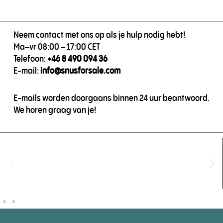
Neem contact met ons op als je hulp nodig hebt!
Ma–vr 08:00 – 17:00 CET
Telefoon:
+46 8 490 094 36
E-mail:
info@snusforsale.com
E-mails worden doorgaans binnen 24 uur beantwoord.
We horen graag van je!