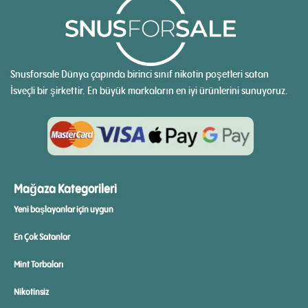
Snusforsale Dünya çapında birinci sınıf nikotin poşetleri satan
İsveçli bir şirkettir. En büyük markaların en iyi ürünlerini sunuyoruz.
Mağaza Kategorileri
Yeni başlayanlar için uygun
En Çok Satanlar
Mint Torbaları
Nikotinsiz