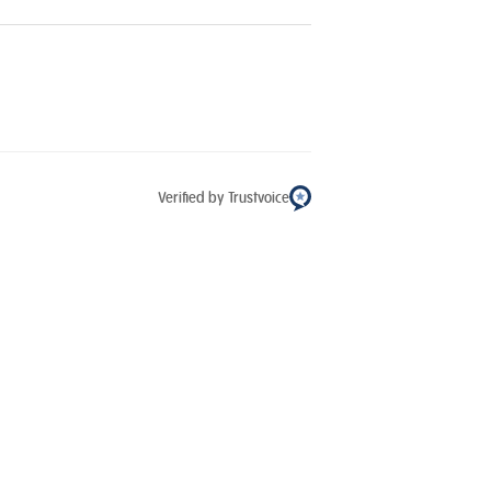
Verified by Trustvoice