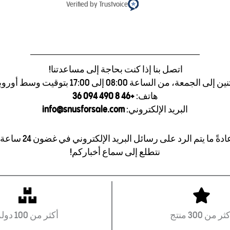
Verified by Trustvoice
اتصل بنا إذا كنت بحاجة إلى مساعدتنا!
 الجمعة، من الساعة 08:00 إلى 17:00 بتوقيت وسط أوروبا (CET)
هاتف:
+46 8 490 094 36
البريد الإلكتروني:
info@snusforsale.com
ادةً ما يتم الرد على رسائل البريد الإلكتروني في غضون 24 ساعة.
نتطلع إلى سماع أخباركم!
ثر من 300 منتج
أكثر من 100 دولة