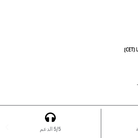
5/5 الدعم