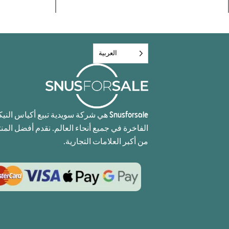
العربية‏
Snusforsale هي شركة سويدية تبيع أكياس الن
الفاخرة في جميع أنحاء العالم. نقدم أفضل المن
من أكبر العلامات التجارية.