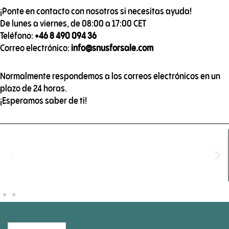
¡Ponte en contacto con nosotros si necesitas ayuda!
De lunes a viernes, de 08:00 a 17:00 CET
Teléfono:
+46 8 490 094 36
Correo electrónico:
info@snusforsale.com
Normalmente respondemos a los correos electrónicos en un
plazo de 24 horas.
¡Esperamos saber de ti!