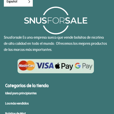
Español
Snusforsale Es una empresa sueca que vende bolsitas de nicotina
de alta calidad en todo el mundo. Ofrecemos los mejores productos
de las marcas más importantes.
Categorías de la tienda
Ideal para principiantes
Los más vendidos
Bolsitas de Mint